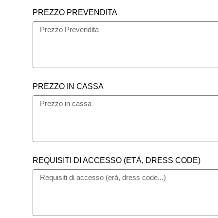
PREZZO PREVENDITA
PREZZO IN CASSA
REQUISITI DI ACCESSO (ETÀ, DRESS CODE)