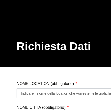
Richiesta Dati
NOME LOCATION (obbligatorio)
NOME CITTÀ (obbligatorio)