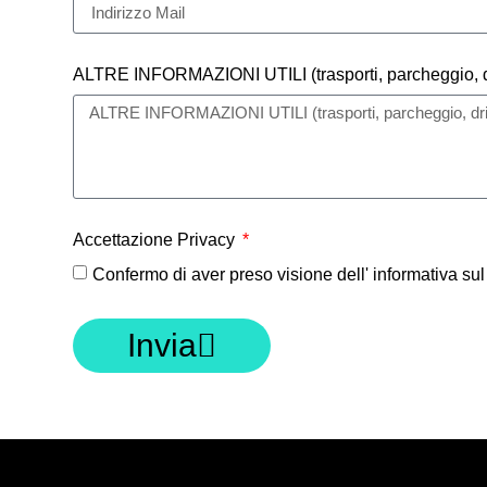
ALTRE INFORMAZIONI UTILI (trasporti, parcheggio, dri
Accettazione Privacy
Confermo di aver preso visione dell' informativa sul 
Invia