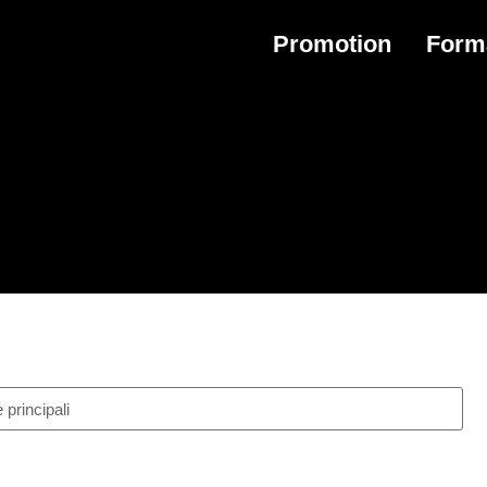
Promotion
Form