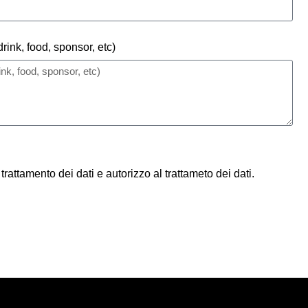
nk, food, sponsor, etc)
trattamento dei dati e autorizzo al trattameto dei dati.