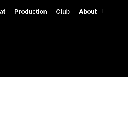
at
Production
Club
About