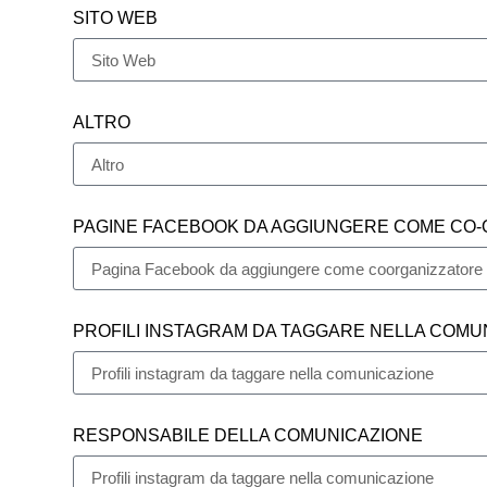
SITO WEB
ALTRO
PAGINE FACEBOOK DA AGGIUNGERE COME CO-
PROFILI INSTAGRAM DA TAGGARE NELLA COMU
RESPONSABILE DELLA COMUNICAZIONE