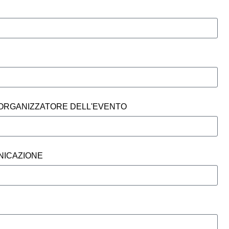
ORGANIZZATORE DELL'EVENTO
NICAZIONE