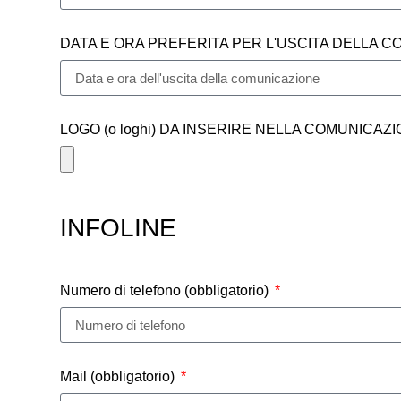
DATA E ORA PREFERITA PER L'USCITA DELLA 
LOGO (o loghi) DA INSERIRE NELLA COMUNICAZIONE (f
INFOLINE
Numero di telefono (obbligatorio)
Mail (obbligatorio)