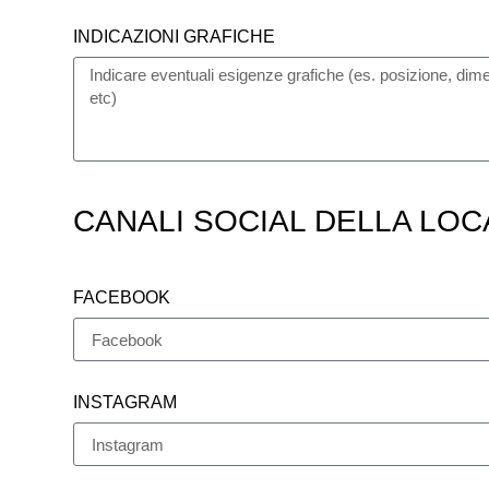
INDICAZIONI GRAFICHE
CANALI SOCIAL DELLA LOC
FACEBOOK
INSTAGRAM