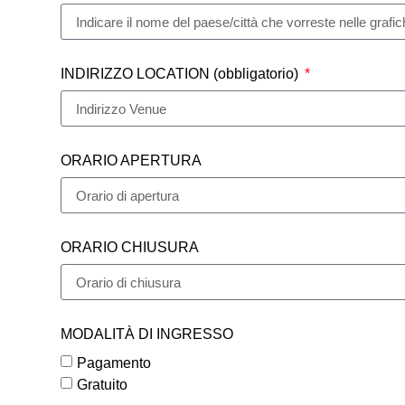
INDIRIZZO LOCATION (obbligatorio)
ORARIO APERTURA
ORARIO CHIUSURA
MODALITÀ DI INGRESSO
Pagamento
Gratuito