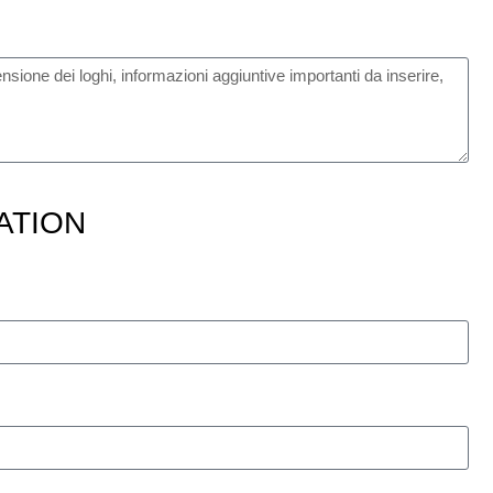
ATION