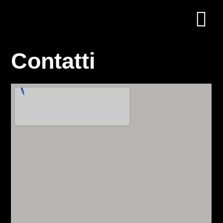
Contatti