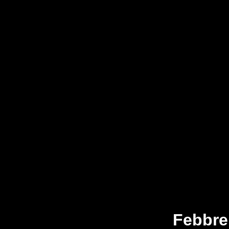
Febbre