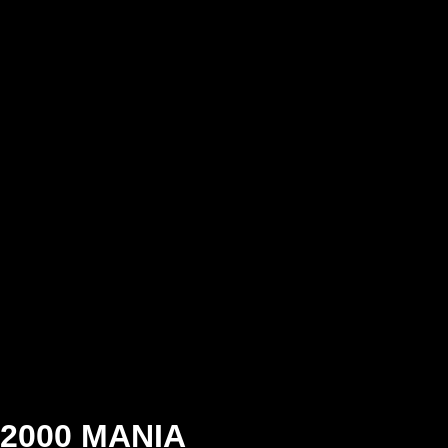
2000 MANIA