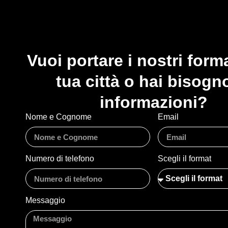
Vuoi portare i nostri form
tua città o hai bisogn
informazioni?
Nome e Cognome
Email
Numero di telefono
Scegli il format
Messaggio