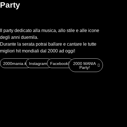
Party
Il party dedicato alla musica, allo stile e alle icone
degli anni duemila.
Durante la serata potrai ballare e cantare le tutte
migliori hit mondiali dal 2000 ad oggi!
2000mania.it
Instagram
Facebook
2000 MANIA
Party!