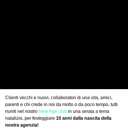
Clienti vecchi e nuovi, collaboratori di una vita, amici,
parenti e chi crede in noi da molto o da poco tempo, tutti
riuniti nel nostro
New Age club
in una serata a tema
natalizio, per festeggiare
10 anni dalla nascita della
nostra agenzia!