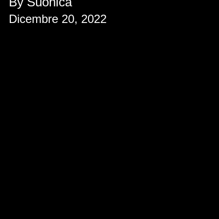
By Suonica
Dicembre 20, 2022