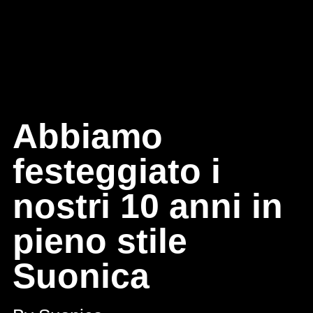
Abbiamo
festeggiato i
nostri 10 anni in
pieno stile
Suonica